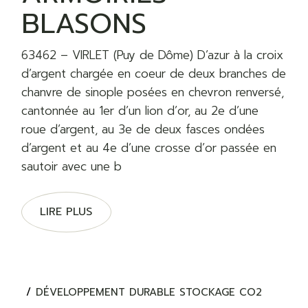
BLASONS
63462 – VIRLET (Puy de Dôme) D’azur à la croix
d’argent chargée en coeur de deux branches de
chanvre de sinople posées en chevron renversé,
cantonnée au 1er d’un lion d’or, au 2e d’une
roue d’argent, au 3e de deux fasces ondées
d’argent et au 4e d’une crosse d’or passée en
sautoir avec une b
LIRE PLUS
DÉVELOPPEMENT DURABLE STOCKAGE CO2