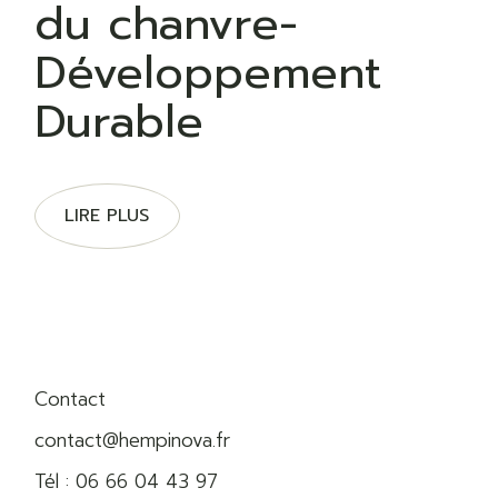
du chanvre-
Développement
Durable
LIRE PLUS
Contact
contact@hempinova.fr
Tél :
06 66 04 43 97