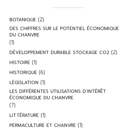
(2)
BOTANIQUE
DES CHIFFRES SUR LE POTENTIEL ÉCONOMIQUE
DU CHANVRE
(1)
(2)
DÉVELOPPEMENT DURABLE STOCKAGE CO2
(1)
HISTOIRE
(6)
HISTORIQUE
(1)
LÉGISLATION
LES DIFFÉRENTES UTILISATIONS D’INTÉRÊT
ÉCONOMIQUE DU CHANVRE
(7)
(1)
LITTÉRATURE
(1)
PERMACULTURE ET CHANVRE