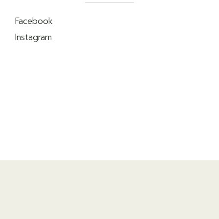
Facebook
Instagram