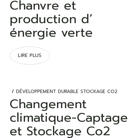
Chanvre et
production d’
énergie verte
LIRE PLUS
DÉVELOPPEMENT DURABLE STOCKAGE CO2
Changement
climatique-Captage
et Stockage Co2