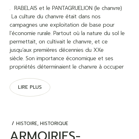
. RABELAIS et le PANTAGRUELION (le chanvre)
La culture du chanvre était dans nos
campagnes une exploitation de base pour
l’économie rurale. Partout où la nature du sol le
permettait, on cultivait le chanvre, et ce
jusqu’aux premières décennies du XXe
siècle. Son importance économique et ses
propriétés déterminaient le chanvre à occuper
LIRE PLUS
HISTOIRE
HISTORIQUE
ARMOIRIES-