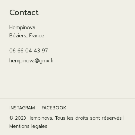
Contact
Hempinova
Béziers, France
06 66 04 43 97
hempinova@gmx.fr
INSTAGRAM
FACEBOOK
© 2023
Hempinova
, Tous les droits sont réservés |
Mentions légales