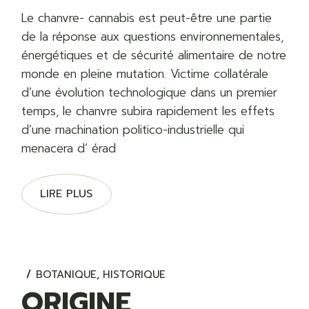
Le chanvre- cannabis est peut-être une partie
de la réponse aux questions environnementales,
énergétiques et de sécurité alimentaire de notre
monde en pleine mutation. Victime collatérale
d’une évolution technologique dans un premier
temps, le chanvre subira rapidement les effets
d’une machination politico-industrielle qui
menacera d’ érad
LIRE PLUS
BOTANIQUE
HISTORIQUE
ORIGINE ,