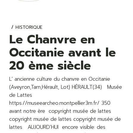
HISTORIQUE
Le Chanvre en
Occitanie avant le
20 ème siècle
L’ ancienne culture du chanvre en Occitanie
(Aveyron,Tarn,Hérault, Lot) HÉRAULT(34) Musée
de Lattes
https://museearcheo.montpellier3m.fr/ 350
avant notre ère copyright musée de lattes
copyright musée de lattes copyright musée de
lattes AUJOURD’HUI encore visible: des